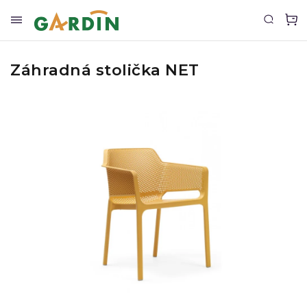
Záhradná stolička NET