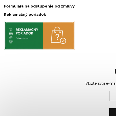
Formulára na odstúpenie od zmluvy
Reklamačný poriadok
Vložte svoj e-m