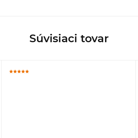
Súvisiaci tovar