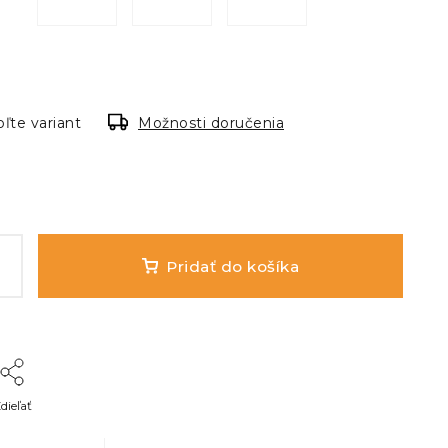
ľte variant
Možnosti doručenia
Pridať do košíka
dieľať