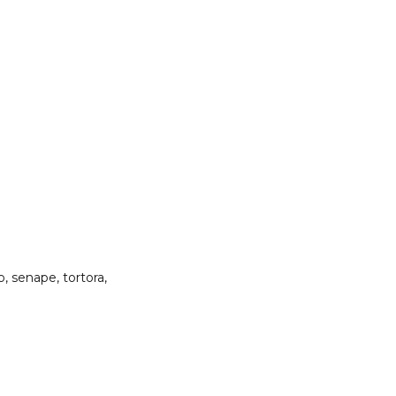
, senape, tortora,