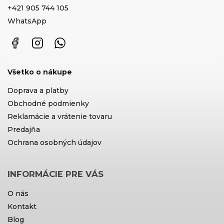
+421 905 744 105
WhatsApp
Facebook
Instagram
WhatsApp
Všetko o nákupe
Doprava a platby
Obchodné podmienky
Reklamácie a vrátenie tovaru
Predajňa
Ochrana osobných údajov
INFORMÁCIE PRE VÁS
O nás
Kontakt
Blog