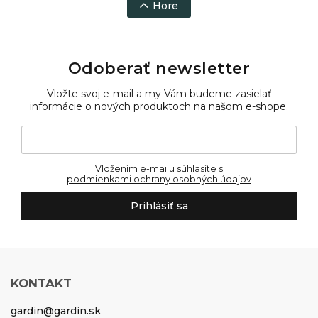
Hore
Odoberať newsletter
Vložte svoj e-mail a my Vám budeme zasielať
informácie o nových produktoch na našom e-shope.
Vložením e-mailu súhlasíte s
podmienkami ochrany osobných údajov
Prihlásiť sa
KONTAKT
gardin
@
gardin.sk