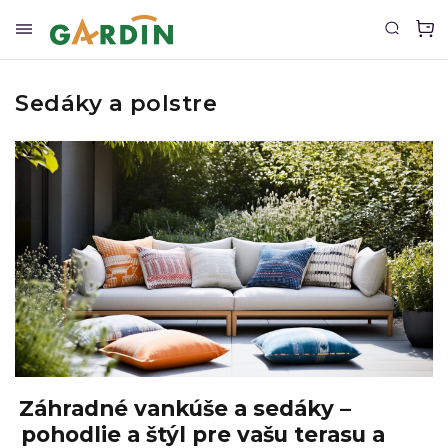
Sedáky a polstre
Záhradné vankúše a sedáky –
pohodlie a štýl pre vašu terasu a