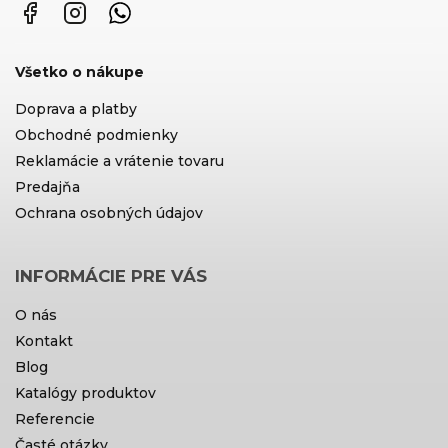
Facebook
Instagram
WhatsApp
Všetko o nákupe
Doprava a platby
Obchodné podmienky
Reklamácie a vrátenie tovaru
Predajňa
Ochrana osobných údajov
INFORMÁCIE PRE VÁS
O nás
Kontakt
Blog
Katalógy produktov
Referencie
Časté otázky