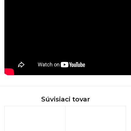
Súvisiaci tovar