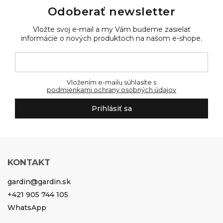
Odoberať newsletter
Vložte svoj e-mail a my Vám budeme zasielať
informácie o nových produktoch na našom e-shope.
Vložením e-mailu súhlasíte s
podmienkami ochrany osobných údajov
Prihlásiť sa
KONTAKT
gardin
@
gardin.sk
+421 905 744 105
WhatsApp