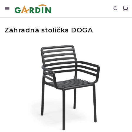
Záhradná stolička DOGA