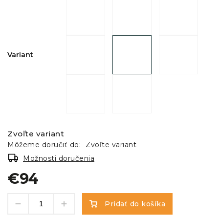
Variant
Zvoľte variant
Môžeme doručiť do:
Zvoľte variant
Možnosti doručenia
€94
Pridať do košíka