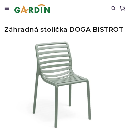
Záhradná stolička DOGA BISTROT