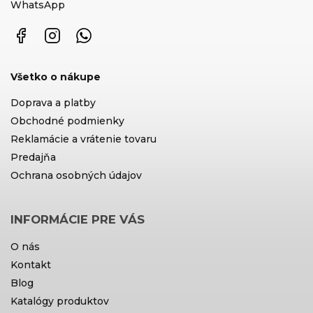
WhatsApp
Facebook
Instagram
WhatsApp
Všetko o nákupe
Doprava a platby
Obchodné podmienky
Reklamácie a vrátenie tovaru
Predajňa
Ochrana osobných údajov
INFORMÁCIE PRE VÁS
O nás
Kontakt
Blog
Katalógy produktov