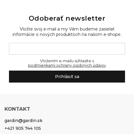
Odoberať newsletter
Vložte svoj e-mail a my Vám budeme zasielať
informácie o nových produktoch na našom e-shope.
Vložením e-mailu súhlasíte s
podmienkami ochrany osobných údajov
Prihlásiť sa
KONTAKT
gardin
@
gardin.sk
+421 905 744 105