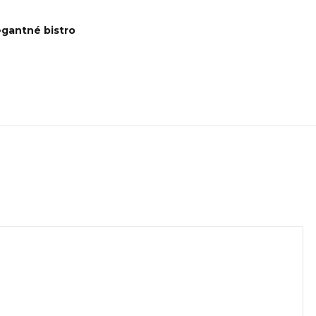
egantné bistro