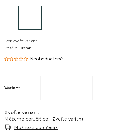
Kód:
Zvoľte variant
Značka:
Brafab
Neohodnotené
Variant
Zvoľte variant
Môžeme doručiť do:
Zvoľte variant
Možnosti doručenia