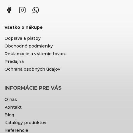
Facebook
Instagram
WhatsApp
Všetko o nákupe
Doprava a platby
Obchodné podmienky
Reklamácie a vrátenie tovaru
Predajňa
Ochrana osobných údajov
INFORMÁCIE PRE VÁS
O nás
Kontakt
Blog
Katalógy produktov
Referencie