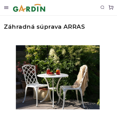
Záhradná súprava ARRAS