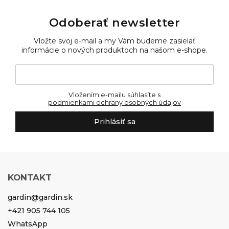
Odoberať newsletter
Vložte svoj e-mail a my Vám budeme zasielať
informácie o nových produktoch na našom e-shope.
Vložením e-mailu súhlasíte s
podmienkami ochrany osobných údajov
Prihlásiť sa
KONTAKT
gardin
@
gardin.sk
+421 905 744 105
WhatsApp