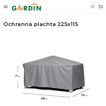
Ochranná plachta 225x115