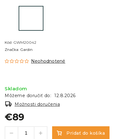
Kód:
GWM20042
Značka:
Gardin
Neohodnotené
Skladom
Môžeme doručiť do:
12.8.2026
Možnosti doručenia
€89
Pridať do košíka