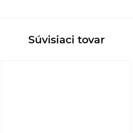
Súvisiaci tovar