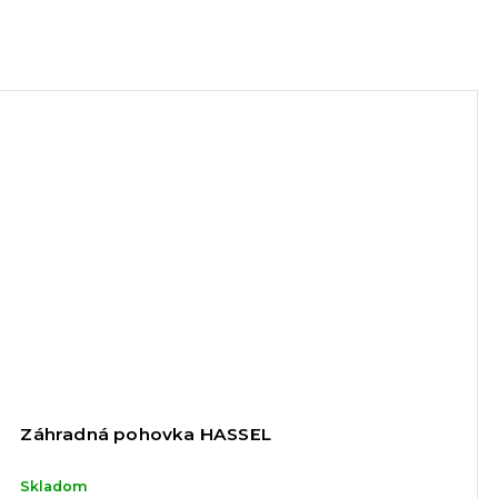
Záhradná pohovka HASSEL
Skladom