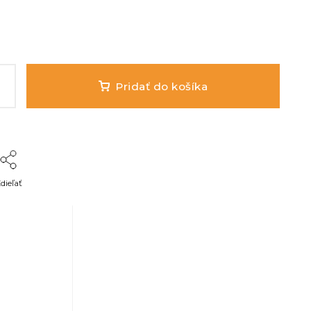
Pridať do košíka
dieľať