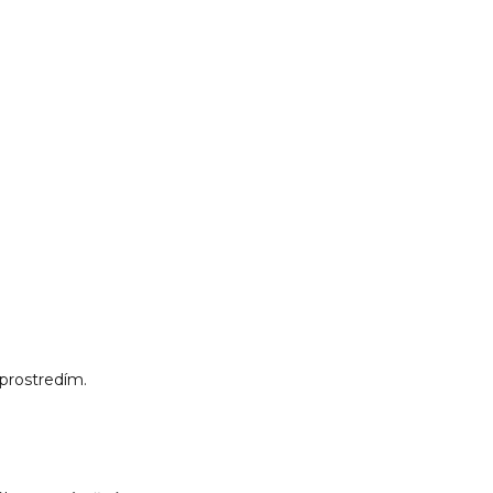
 prostredím.