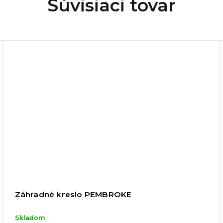
Súvisiaci tovar
Záhradné kreslo PEMBROKE
Skladom