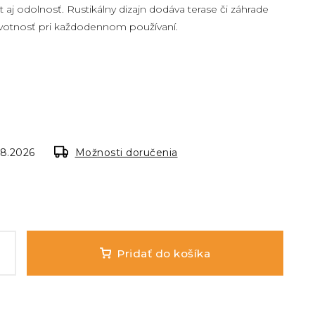
aj odolnosť. Rustikálny dizajn dodáva terase či záhrade
ivotnosť pri každodennom používaní.
.8.2026
Možnosti doručenia
Pridať do košíka