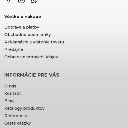
Všetko o nákupe
Doprava a platby
Obchodné podmienky
Reklamácie a vrátenie tovaru
Predajňa
Ochrana osobných údajov
INFORMÁCIE PRE VÁS
O nás
Kontakt
Blog
Katalógy produktov
Referencie
Časté otázky