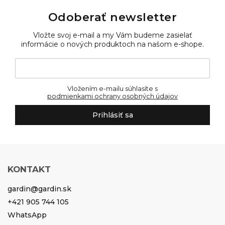
Odoberať newsletter
Vložte svoj e-mail a my Vám budeme zasielať
informácie o nových produktoch na našom e-shope.
Vložením e-mailu súhlasíte s
podmienkami ochrany osobných údajov
Prihlásiť sa
KONTAKT
gardin
@
gardin.sk
+421 905 744 105
WhatsApp