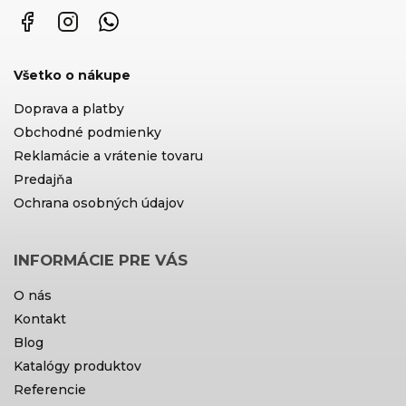
Facebook
Instagram
WhatsApp
Všetko o nákupe
Doprava a platby
Obchodné podmienky
Reklamácie a vrátenie tovaru
Predajňa
Ochrana osobných údajov
INFORMÁCIE PRE VÁS
O nás
Kontakt
Blog
Katalógy produktov
Referencie