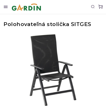
Polohovateľná stolička SITGES