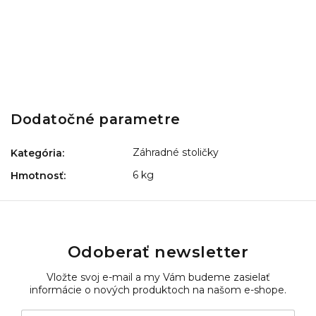
Dodatočné parametre
Záhradné stoličky
Kategória
:
6 kg
Hmotnosť
:
Odoberať newsletter
Vložte svoj e-mail a my Vám budeme zasielať
informácie o nových produktoch na našom e-shope.