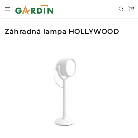
Záhradná lampa HOLLYWOOD