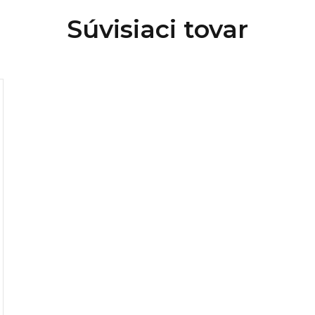
Súvisiaci tovar