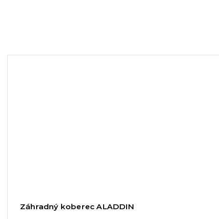
Záhradný koberec ALADDIN