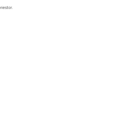
riestor.