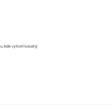
 kde vytvorí luxusný