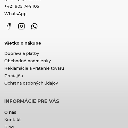
+421 905 744 105
WhatsApp
Facebook
Instagram
WhatsApp
Všetko o nákupe
Doprava a platby
Obchodné podmienky
Reklamácie a vrátenie tovaru
Predajňa
Ochrana osobných údajov
INFORMÁCIE PRE VÁS
O nás
Kontakt
Blog