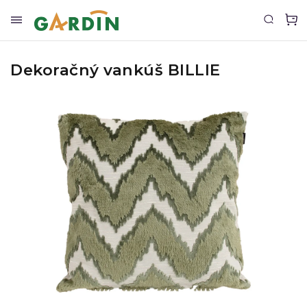
Dekoračný vankúš BILLIE