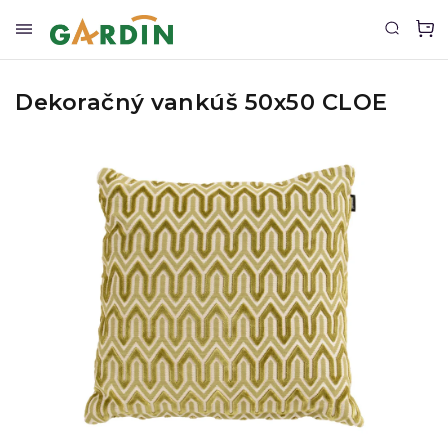
Dekoračný vankúš 50x50 CLOE