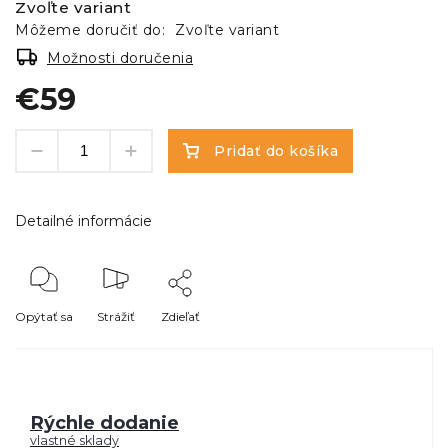
Zvoľte variant
Môžeme doručiť do:
Zvoľte variant
Možnosti doručenia
€59
Pridať do košíka
Detailné informácie
Opýtať sa
Strážiť
Zdieľať
Rýchle dodanie
vlastné sklady