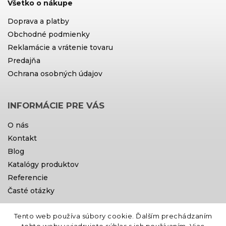
Všetko o nákupe
Doprava a platby
Obchodné podmienky
Reklamácie a vrátenie tovaru
Predajňa
Ochrana osobných údajov
INFORMÁCIE PRE VÁS
O nás
Kontakt
Blog
Katalógy produktov
Referencie
Časté otázky
Tento web používa súbory cookie. Ďalším prechádzaním
Doprava a platby