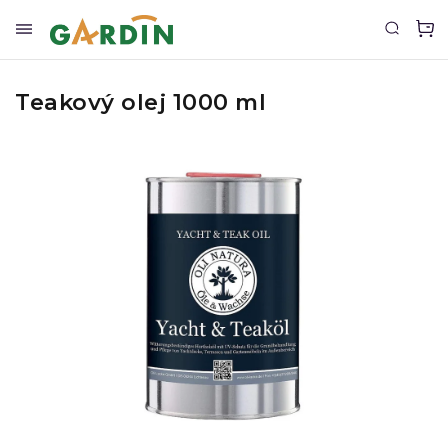
Teakový olej 1000 ml