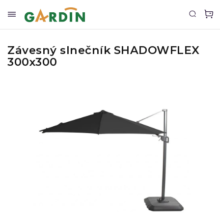
Závesný slnečník SHADOWFLEX
300x300