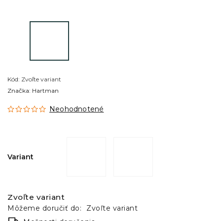
Kód:
Zvoľte variant
Značka:
Hartman
Neohodnotené
Variant
Zvoľte variant
Môžeme doručiť do:
Zvoľte variant