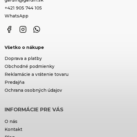
+421 905 744 105
WhatsApp
Facebook
Instagram
WhatsApp
Všetko o nákupe
Doprava a platby
Obchodné podmienky
Reklamácie a vrátenie tovaru
Predajňa
Ochrana osobných údajov
INFORMÁCIE PRE VÁS
O nás
Kontakt