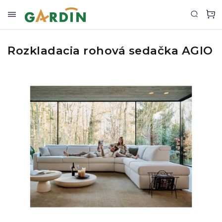
Rozkladacia rohová sedačka AGIO