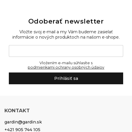
Odoberať newsletter
Vložte svoj e-mail a my Vám budeme zasielať
informácie o nových produktoch na našom e-shope.
Vložením e-mailu súhlasíte s
podmienkami ochrany osobných údajov
Prihlásiť sa
KONTAKT
gardin
@
gardin.sk
+421 905 744 105