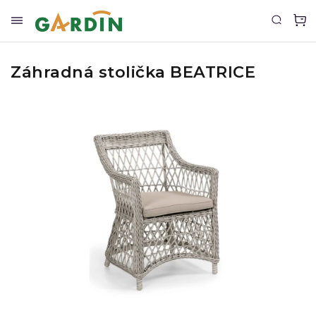
Záhradná stolička BEATRICE