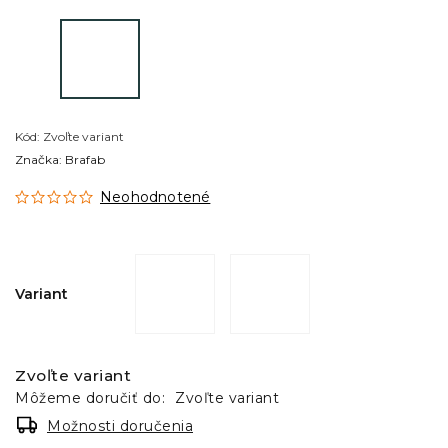
Kód:
Zvoľte variant
Značka:
Brafab
Neohodnotené
Variant
Zvoľte variant
Môžeme doručiť do:
Zvoľte variant
Možnosti doručenia