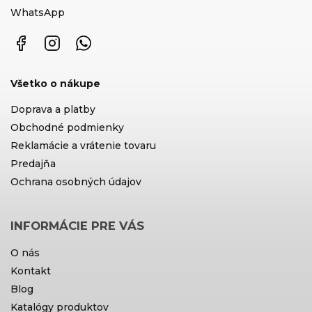
WhatsApp
Facebook
Instagram
WhatsApp
Všetko o nákupe
Doprava a platby
Obchodné podmienky
Reklamácie a vrátenie tovaru
Predajňa
Ochrana osobných údajov
INFORMÁCIE PRE VÁS
O nás
Kontakt
Blog
Katalógy produktov