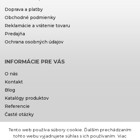
Doprava a platby
Obchodné podmienky
Reklamácie a vrátenie tovaru
Predajňa
Ochrana osobných údajov
INFORMÁCIE PRE VÁS
O nás
Kontakt
Blog
Katalógy produktov
Referencie
Časté otázky
Tento web používa súbory cookie. Ďalším prechádzaním
Doprava a platby
tohto webu vyjadrujete súhlas s ich používaním. Viac