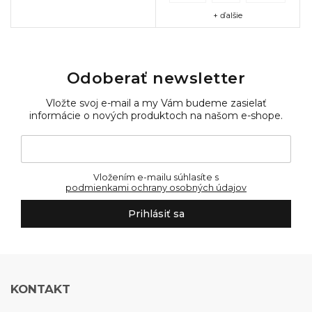
Mäkká výplň...
+ ďalšie
Odoberať newsletter
Vložte svoj e-mail a my Vám budeme zasielať
informácie o nových produktoch na našom e-shope.
Vložením e-mailu súhlasíte s
podmienkami ochrany osobných údajov
Prihlásiť sa
KONTAKT