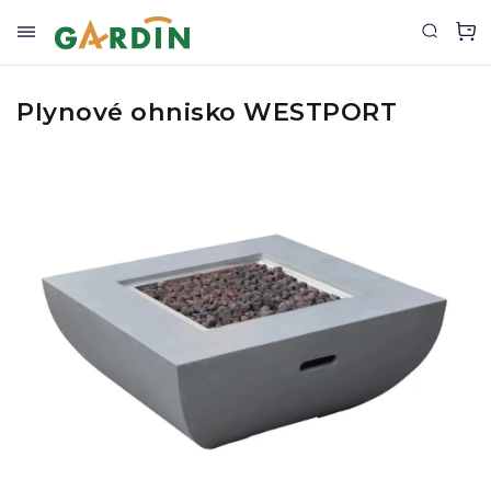
Plynové ohnisko WESTPORT