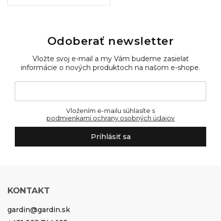
Odoberať newsletter
Vložte svoj e-mail a my Vám budeme zasielať
informácie o nových produktoch na našom e-shope.
Vložením e-mailu súhlasíte s
podmienkami ochrany osobných údajov
Prihlásiť sa
KONTAKT
gardin
@
gardin.sk