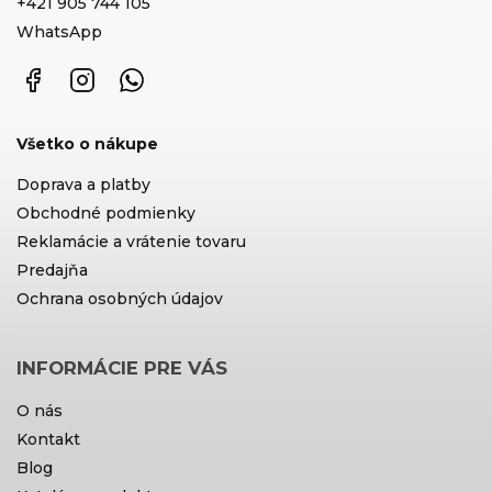
+421 905 744 105
WhatsApp
Facebook
Instagram
WhatsApp
Všetko o nákupe
Doprava a platby
Obchodné podmienky
Reklamácie a vrátenie tovaru
Predajňa
Ochrana osobných údajov
INFORMÁCIE PRE VÁS
O nás
Kontakt
Blog