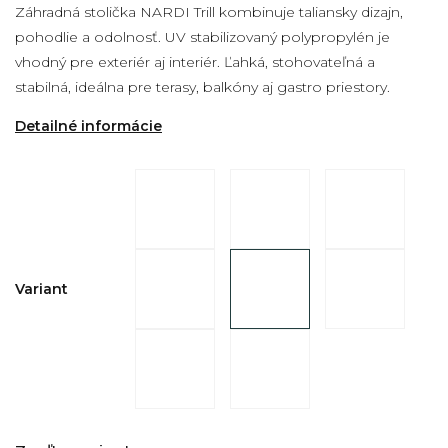
Záhradná stolička NARDI Trill kombinuje taliansky dizajn,
pohodlie a odolnosť. UV stabilizovaný polypropylén je
vhodný pre exteriér aj interiér. Ľahká, stohovateľná a
stabilná, ideálna pre terasy, balkóny aj gastro priestory.
Detailné informácie
Variant