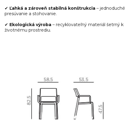
✔
Ľahká a zároveň stabilná konštrukcia
– jednoduché
presúvanie a stohovanie.
✔
Ekologická výroba
– recyklovateľný materiál šetrný k
životnému prostrediu.