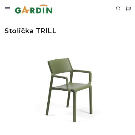
Stolička TRILL