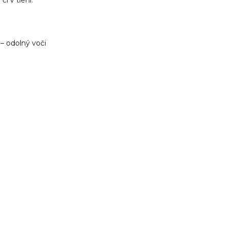
– odolný voči