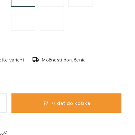
ľte variant
Možnosti doručenia
Pridať do košíka