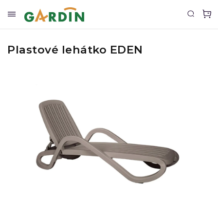
Plastové lehátko EDEN