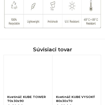
Súvisiaci tovar
Kvetináč KUBE TOWER
Kvetináč KUBE VYSOKÝ
70x30x90
80x30x70