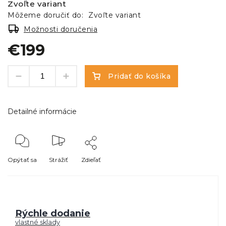
Zvoľte variant
Môžeme doručiť do:
Zvoľte variant
Možnosti doručenia
€199
Pridať do košíka
Detailné informácie
Opýtať sa
Strážiť
Zdieľať
Rýchle dodanie
vlastné sklady