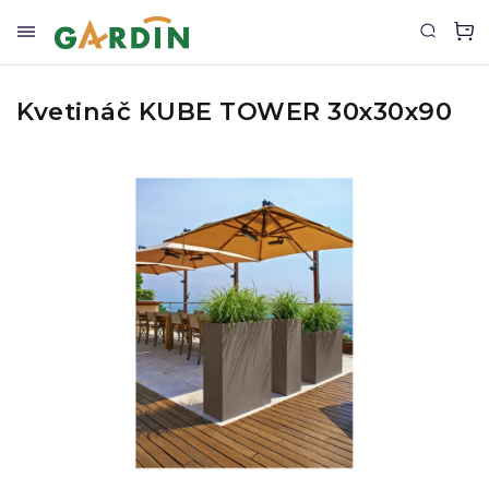
Kvetináč KUBE TOWER 30x30x90