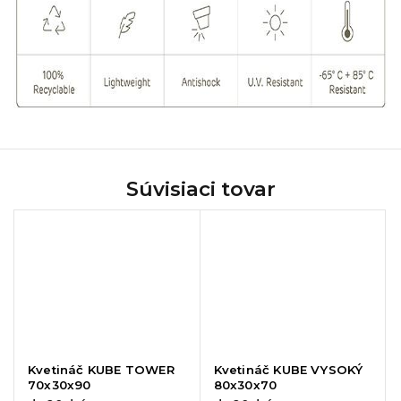
Súvisiaci tovar
Kvetináč KUBE TOWER
Kvetináč KUBE VYSOKÝ
70x30x90
80x30x70