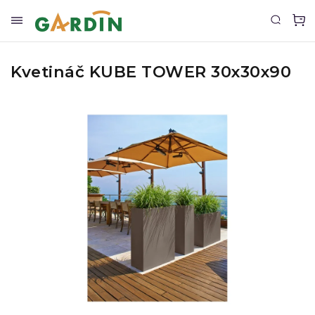
Kvetináč KUBE TOWER 30x30x90