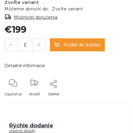
Zvoľte variant
Môžeme doručiť do:
Zvoľte variant
Možnosti doručenia
€199
Pridať do košíka
Detailné informácie
Opýtať sa
Strážiť
Zdieľať
Rýchle dodanie
vlastné sklady