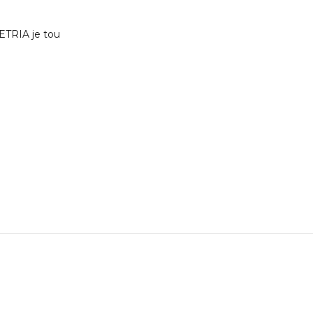
 ETRIA je tou