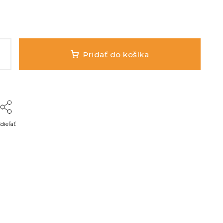
Pridať do košíka
dieľať