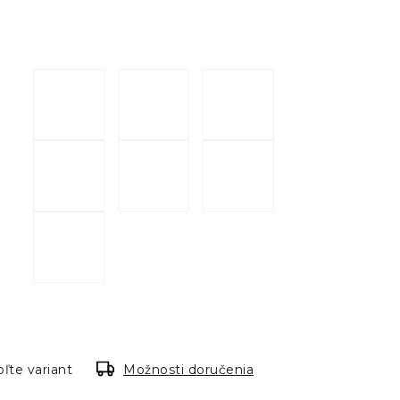
ľte variant
Možnosti doručenia