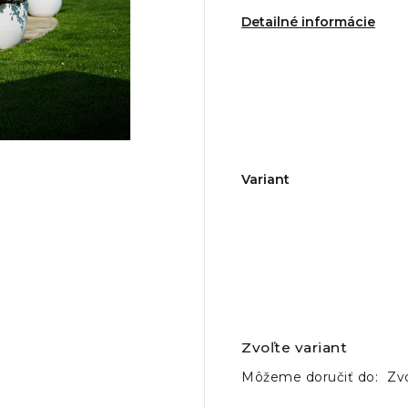
Detailné informácie
Variant
Zvoľte variant
Môžeme doručiť do:
Zvo