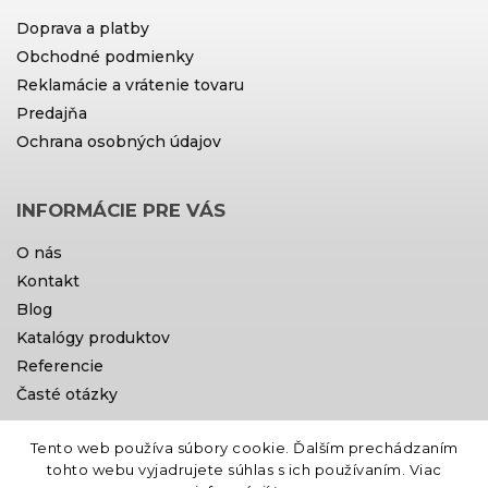
Doprava a platby
Obchodné podmienky
Reklamácie a vrátenie tovaru
Predajňa
Ochrana osobných údajov
INFORMÁCIE PRE VÁS
O nás
Kontakt
Blog
Katalógy produktov
Referencie
Časté otázky
Tento web používa súbory cookie. Ďalším prechádzaním
Doprava a platby
tohto webu vyjadrujete súhlas s ich používaním. Viac