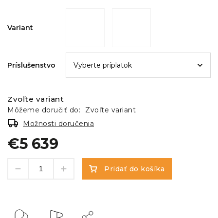
Variant
Príslušenstvo
Zvoľte variant
Môžeme doručiť do:
Zvoľte variant
Možnosti doručenia
€5 639
Pridať do košíka