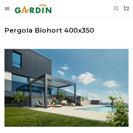
Pergola Biohort 400x350