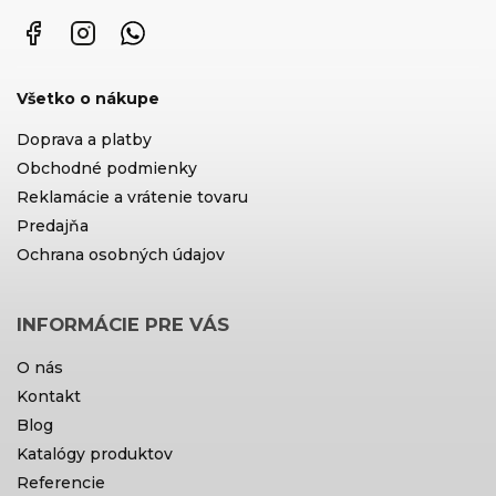
Facebook
Instagram
WhatsApp
Všetko o nákupe
Doprava a platby
Obchodné podmienky
Reklamácie a vrátenie tovaru
Predajňa
Ochrana osobných údajov
INFORMÁCIE PRE VÁS
O nás
Kontakt
Blog
Katalógy produktov
Referencie