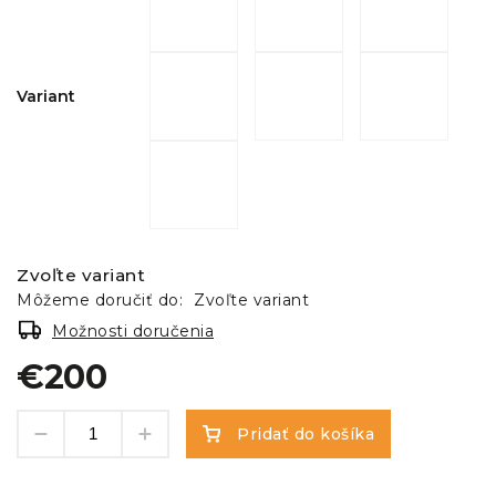
Variant
Zvoľte variant
Môžeme doručiť do:
Zvoľte variant
Možnosti doručenia
€200
Pridať do košíka