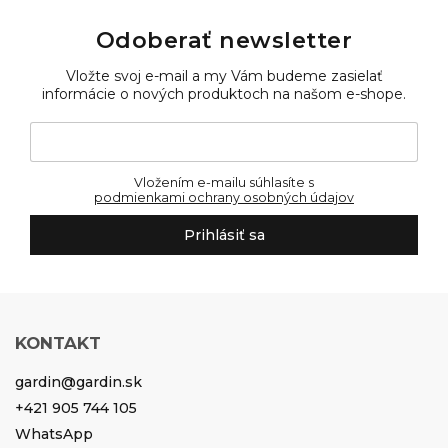
Odoberať newsletter
Vložte svoj e-mail a my Vám budeme zasielať
informácie o nových produktoch na našom e-shope.
Vložením e-mailu súhlasíte s
podmienkami ochrany osobných údajov
Prihlásiť sa
KONTAKT
gardin
@
gardin.sk
+421 905 744 105
WhatsApp