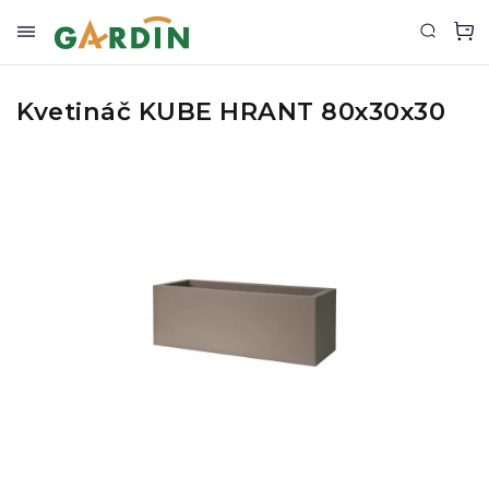
Kvetináč KUBE HRANT 80x30x30