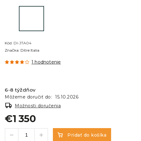
Kód:
DI-JTA04
Značka:
Ditre Italia
1 hodnotenie
6-8 týždňov
Môžeme doručiť do:
15.10.2026
Možnosti doručenia
€1 350
Pridať do košíka