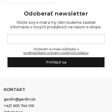
Odoberať newsletter
Vložte svoj e-mail a my Vám budeme zasielať
informácie o nových produktoch na našom e-shope.
Vložením e-mailu súhlasíte s
podmienkami ochrany osobných údajov
Prihlásiť sa
KONTAKT
gardin
@
gardin.sk
+421 905 744 105