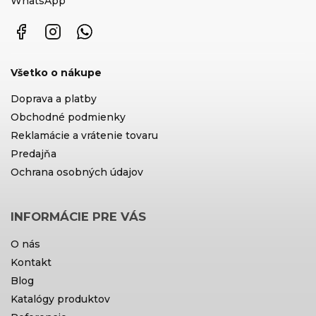
WhatsApp
Facebook
Instagram
WhatsApp
Všetko o nákupe
Doprava a platby
Obchodné podmienky
Reklamácie a vrátenie tovaru
Predajňa
Ochrana osobných údajov
INFORMÁCIE PRE VÁS
O nás
Kontakt
Blog
Katalógy produktov