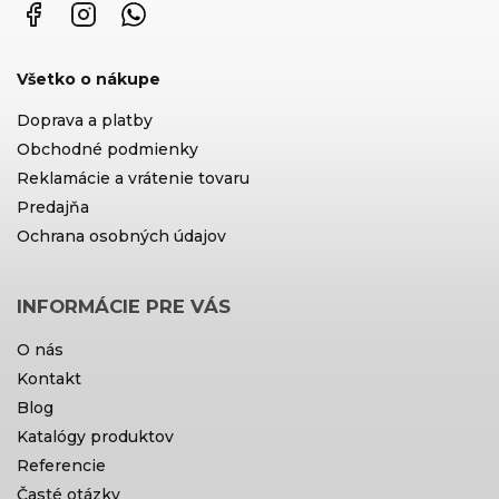
Facebook
Instagram
WhatsApp
Všetko o nákupe
Doprava a platby
Obchodné podmienky
Reklamácie a vrátenie tovaru
Predajňa
Ochrana osobných údajov
INFORMÁCIE PRE VÁS
O nás
Kontakt
Blog
Katalógy produktov
Referencie
Časté otázky