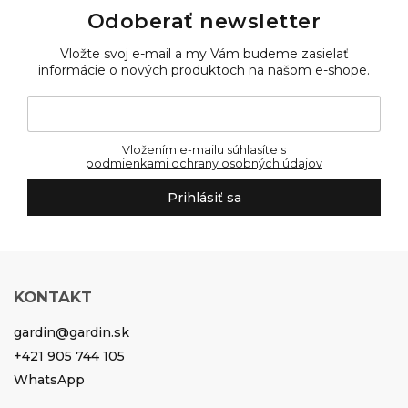
Odoberať newsletter
Vložte svoj e-mail a my Vám budeme zasielať
informácie o nových produktoch na našom e-shope.
Vložením e-mailu súhlasíte s
podmienkami ochrany osobných údajov
Prihlásiť sa
KONTAKT
gardin
@
gardin.sk
+421 905 744 105
WhatsApp