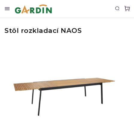
Stôl rozkladací NAOS