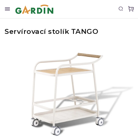
Servírovací stolík TANGO