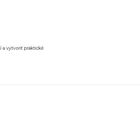
a vytvoriť praktické