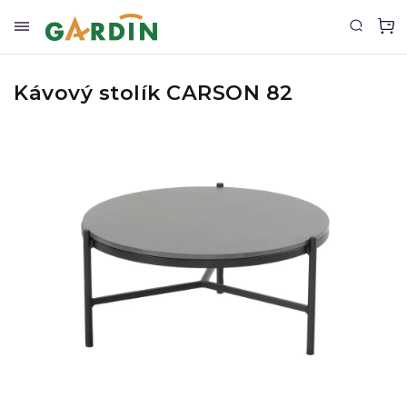
Kávový stolík CARSON 82