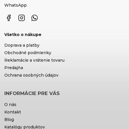
WhatsApp
Facebook
Instagram
WhatsApp
Všetko o nákupe
Doprava a platby
Obchodné podmienky
Reklamácie a vrátenie tovaru
Predajňa
Ochrana osobných údajov
INFORMÁCIE PRE VÁS
O nás
Kontakt
Blog
Katalógy produktov