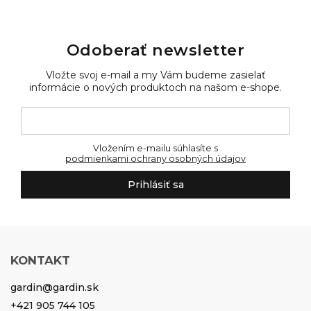
Odoberať newsletter
Vložte svoj e-mail a my Vám budeme zasielať
informácie o nových produktoch na našom e-shope.
Vložením e-mailu súhlasíte s
podmienkami ochrany osobných údajov
Prihlásiť sa
KONTAKT
gardin
@
gardin.sk
+421 905 744 105