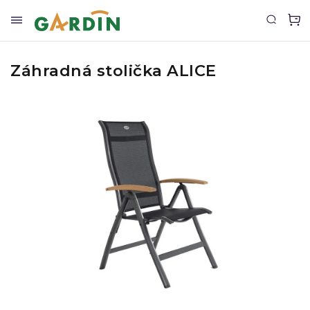
Záhradná stolička ALICE