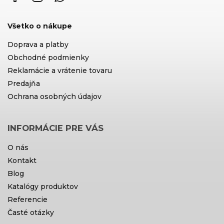
Všetko o nákupe
Doprava a platby
Obchodné podmienky
Reklamácie a vrátenie tovaru
Predajňa
Ochrana osobných údajov
INFORMÁCIE PRE VÁS
O nás
Kontakt
Blog
Katalógy produktov
Referencie
Časté otázky