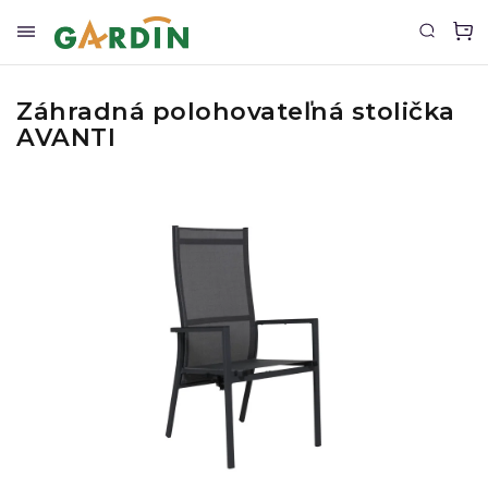
Záhradná polohovateľná stolička
AVANTI