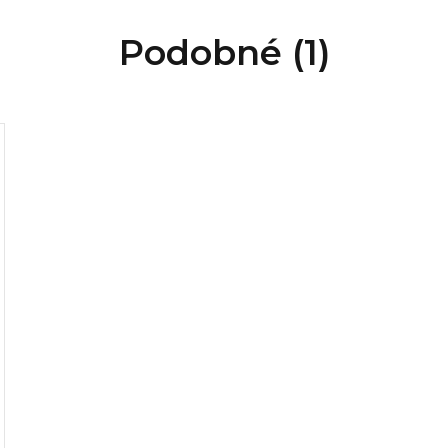
Podobné (1)