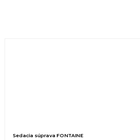
Sedacia súprava FONTAINE