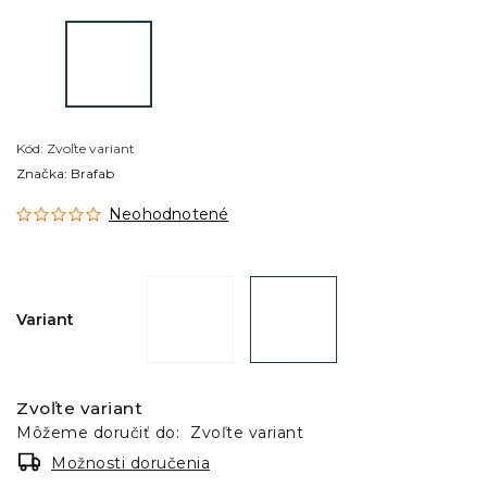
Kód:
Zvoľte variant
Značka:
Brafab
Neohodnotené
Variant
Zvoľte variant
Môžeme doručiť do:
Zvoľte variant
Možnosti doručenia