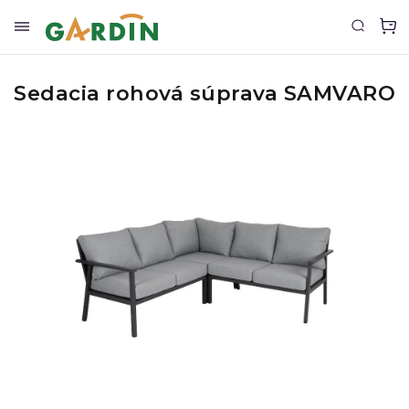
Sedacia rohová súprava SAMVARO