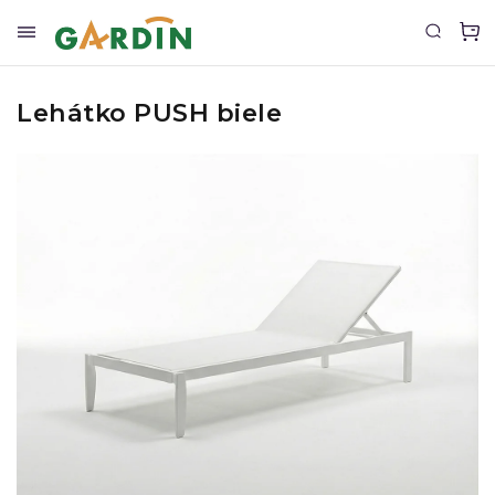
Lehátko PUSH biele