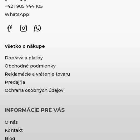
+421 905 744 105
WhatsApp
Facebook
Instagram
WhatsApp
Všetko o nákupe
Doprava a platby
Obchodné podmienky
Reklamácie a vrátenie tovaru
Predajňa
Ochrana osobných údajov
INFORMÁCIE PRE VÁS
O nás
Kontakt
Blog