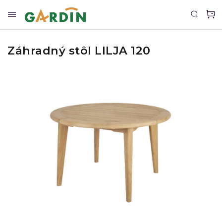
Záhradný stôl LILJA 120