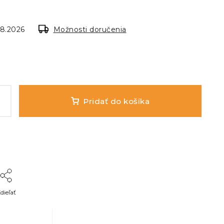
.8.2026
Možnosti doručenia
Pridať do košíka
dieľať