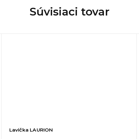
Súvisiaci tovar
Lavička LAURION